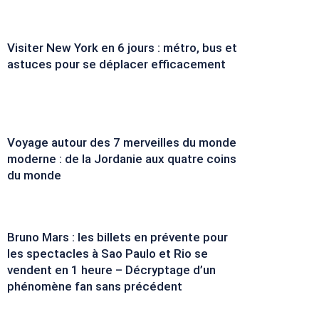
Visiter New York en 6 jours : métro, bus et
astuces pour se déplacer efficacement
Voyage autour des 7 merveilles du monde
moderne : de la Jordanie aux quatre coins
du monde
Bruno Mars : les billets en prévente pour
les spectacles à Sao Paulo et Rio se
vendent en 1 heure – Décryptage d’un
phénomène fan sans précédent