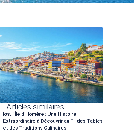
Articles similaires
Ios, l’Île d’Homère : Une Histoire
Extraordinaire à Découvrir au Fil des Tables
et des Traditions Culinaires