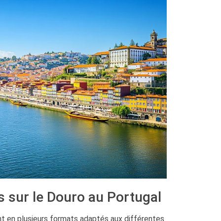
s sur le Douro au Portugal
ent en plusieurs formats adaptés aux différentes