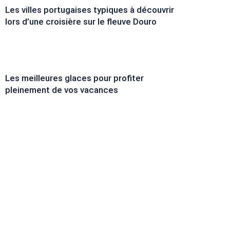
Les villes portugaises typiques à découvrir
lors d’une croisière sur le fleuve Douro
Les meilleures glaces pour profiter
pleinement de vos vacances